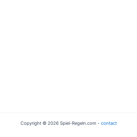
Copyright © 2026 Spiel-Regeln.com -
contact