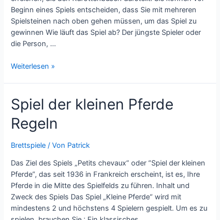
Beginn eines Spiels entscheiden, dass Sie mit mehreren
Spielsteinen nach oben gehen müssen, um das Spiel zu
gewinnen Wie läuft das Spiel ab? Der jüngste Spieler oder
die Person, …
Lotti
Weiterlesen »
Karotti
Regeln
Spiel der kleinen Pferde
Regeln
Brettspiele
/ Von
Patrick
Das Ziel des Spiels „Petits chevaux“ oder “Spiel der kleinen
Pferde”, das seit 1936 in Frankreich erscheint, ist es, Ihre
Pferde in die Mitte des Spielfelds zu führen. Inhalt und
Zweck des Spiels Das Spiel „Kleine Pferde“ wird mit
mindestens 2 und höchstens 4 Spielern gespielt. Um es zu
spielen, brauchen Sie : Ein klassisches …