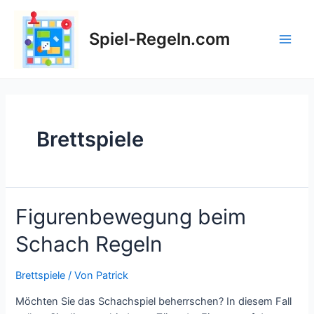
Zum
Inhalt
Spiel-Regeln.com
springen
Main
Men
Brettspiele
Figurenbewegung beim
Schach Regeln
Brettspiele
/ Von
Patrick
Möchten Sie das Schachspiel beherrschen? In diesem Fall