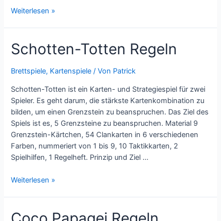
Hero
Weiterlesen »
Realms
Regeln
Schotten-Totten Regeln
Brettspiele
,
Kartenspiele
/ Von
Patrick
Schotten-Totten ist ein Karten- und Strategiespiel für zwei
Spieler. Es geht darum, die stärkste Kartenkombination zu
bilden, um einen Grenzstein zu beanspruchen. Das Ziel des
Spiels ist es, 5 Grenzsteine zu beanspruchen. Material 9
Grenzstein-Kärtchen, 54 Clankarten in 6 verschiedenen
Farben, nummeriert von 1 bis 9, 10 Taktikkarten, 2
Spielhilfen, 1 Regelheft. Prinzip und Ziel …
Schotten-
Weiterlesen »
Totten
Regeln
Coco Papagei Regeln