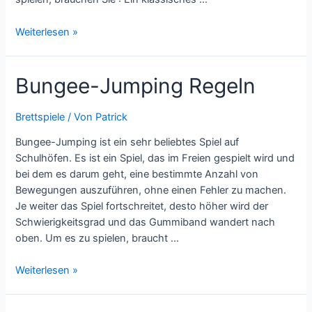
Spiel
Weiterlesen »
der
kleinen
Bungee-Jumping Regeln
Pferde
Regeln
Brettspiele
/ Von
Patrick
Bungee-Jumping ist ein sehr beliebtes Spiel auf
Schulhöfen. Es ist ein Spiel, das im Freien gespielt wird und
bei dem es darum geht, eine bestimmte Anzahl von
Bewegungen auszuführen, ohne einen Fehler zu machen.
Je weiter das Spiel fortschreitet, desto höher wird der
Schwierigkeitsgrad und das Gummiband wandert nach
oben. Um es zu spielen, braucht …
Bungee-
Weiterlesen »
Jumping
Regeln