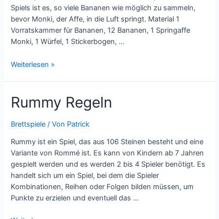
Spiels ist es, so viele Bananen wie möglich zu sammeln,
bevor Monki, der Affe, in die Luft springt. Material 1
Vorratskammer für Bananen, 12 Bananen, 1 Springaffe
Monki, 1 Würfel, 1 Stickerbogen, …
Banana
Weiterlesen »
Joe
Regeln
Rummy Regeln
Brettspiele
/ Von
Patrick
Rummy ist ein Spiel, das aus 106 Steinen besteht und eine
Variante von Rommé ist. Es kann von Kindern ab 7 Jahren
gespielt werden und es werden 2 bis 4 Spieler benötigt. Es
handelt sich um ein Spiel, bei dem die Spieler
Kombinationen, Reihen oder Folgen bilden müssen, um
Punkte zu erzielen und eventuell das …