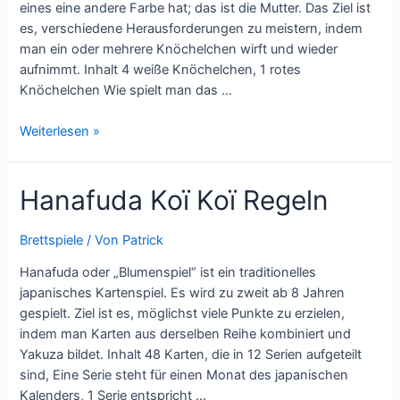
eines eine andere Farbe hat; das ist die Mutter. Das Ziel ist
es, verschiedene Herausforderungen zu meistern, indem
man ein oder mehrere Knöchelchen wirft und wieder
aufnimmt. Inhalt 4 weiße Knöchelchen, 1 rotes
Knöchelchen Wie spielt man das …
Astragaloi
Weiterlesen »
Regeln
Hanafuda Koï Koï Regeln
Brettspiele
/ Von
Patrick
Hanafuda oder „Blumenspiel“ ist ein traditionelles
japanisches Kartenspiel. Es wird zu zweit ab 8 Jahren
gespielt. Ziel ist es, möglichst viele Punkte zu erzielen,
indem man Karten aus derselben Reihe kombiniert und
Yakuza bildet. Inhalt 48 Karten, die in 12 Serien aufgeteilt
sind, Eine Serie steht für einen Monat des japanischen
Kalenders, 1 Serie entspricht …