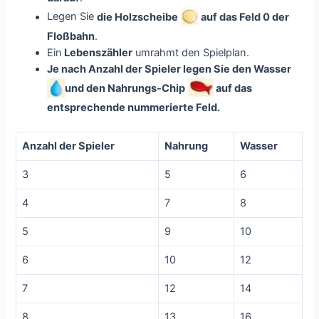
Legen Sie
die Holzscheibe
auf das Feld 0 der
Floßbahn
.
Ein
Lebenszähler
umrahmt den Spielplan.
Je nach Anzahl der Spieler legen Sie den Wasser
und den Nahrungs-Chip
auf das
entsprechende nummerierte Feld.
Anzahl der Spieler
Nahrung
Wasser
3
5
6
4
7
8
5
9
10
6
10
12
7
12
14
8
13
16