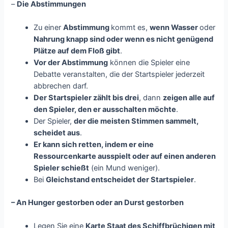
–
Die Abstimmungen
Zu einer
Abstimmung
kommt es,
wenn Wasser
oder
Nahrung knapp sind oder wenn es nicht genügend
Plätze auf dem Floß gibt
.
Vor der Abstimmung
können die Spieler eine
Debatte veranstalten, die der Startspieler jederzeit
abbrechen darf.
Der Startspieler zählt bis drei
, dann
zeigen alle auf
den Spieler, den er ausschalten möchte
.
Der Spieler,
der die meisten Stimmen sammelt,
scheidet aus
.
Er kann sich retten, indem er eine
Ressourcenkarte ausspielt oder auf einen anderen
Spieler schießt
(ein Mund weniger).
Bei
Gleichstand entscheidet der Startspieler
.
– An Hunger gestorben oder an Durst gestorben
Legen Sie eine
Karte Staat des Schiffbrüchigen mit