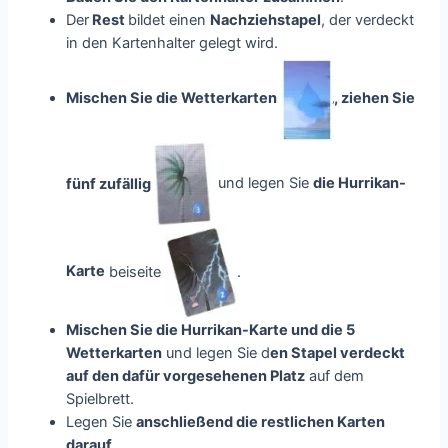
Der
Rest
bildet einen
Nachziehstapel
, der verdeckt
in den Kartenhalter gelegt wird.
Mischen Sie die Wetterkarten
, ziehen Sie
fünf zufällig
und legen Sie
die Hurrikan-
Karte
beiseite
.
Mischen Sie die Hurrikan-Karte und die 5
Wetterkarten
und legen Sie d
en Stapel verdeckt
auf den dafür vorgesehenen Platz
auf dem
Spielbrett.
Legen Sie
anschließend die restlichen Karten
darauf
.