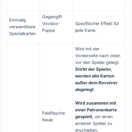
Gegengift
Einmalig
Voodoo-
Spezifischer Effekt für
verwendbare
Puppe
jede Karte.
Spezialkarten
Wird mit der
Vorderseite nach oben
vor den Spieler gelegt.
Stirbt der Spieler,
werden alle Karten
außer dem Revolver
abgelegt
.
Wird zusammen mit
einer Patronenkarte
Feldflasche
gespielt
, um einen
Keule
anderen Spieler zu
erschießen.