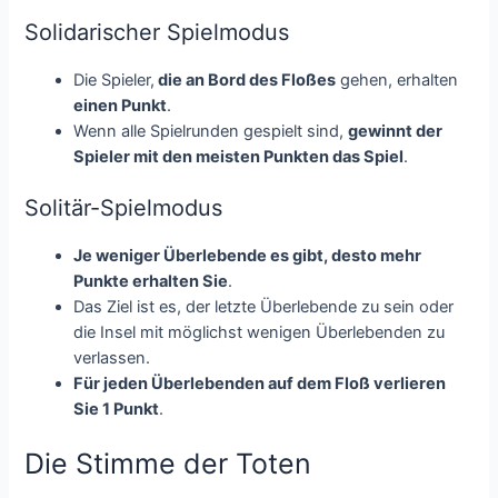
Solidarischer Spielmodus
Die Spieler,
die an Bord des Floßes
gehen, erhalten
einen Punkt
.
Wenn alle Spielrunden gespielt sind,
gewinnt der
Spieler mit den meisten Punkten das Spiel
.
Solitär-Spielmodus
Je weniger Überlebende es gibt, desto mehr
Punkte erhalten Sie
.
Das Ziel ist es, der letzte Überlebende zu sein oder
die Insel mit möglichst wenigen Überlebenden zu
verlassen.
Für jeden Überlebenden auf dem Floß verlieren
Sie 1 Punkt
.
Die Stimme der Toten