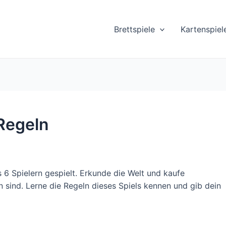
Brettspiele
Kartenspiel
Regeln
6 Spielern gespielt. Erkunde die Welt und kaufe
n sind. Lerne die Regeln dieses Spiels kennen und gib dein