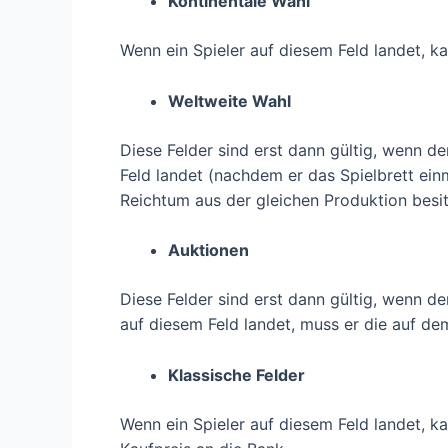
Kontinentale Wahl
Wenn ein Spieler auf diesem Feld landet, ka
Weltweite Wahl
Diese Felder sind erst dann gültig, wenn de
Feld landet (nachdem er das Spielbrett einm
Reichtum aus der gleichen Produktion besit
Auktionen
Diese Felder sind erst dann gültig, wenn d
auf diesem Feld landet, muss er die auf de
Klassische Felder
Wenn ein Spieler auf diesem Feld landet, ka