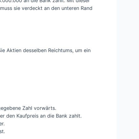
3.000.000 an die Bank zahlt. Mit dieser
 muss sie verdeckt an den unteren Rand
Sie Aktien desselben Reichtums, um ein
ngegebene Zahl vorwärts.
 er den Kaufpreis an die Bank zahlt.
er.
st.