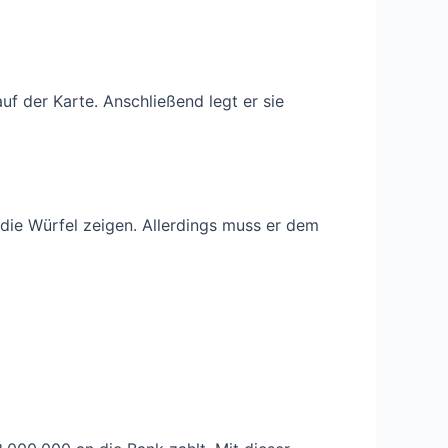
uf der Karte. Anschließend legt er sie
e die Würfel zeigen. Allerdings muss er dem