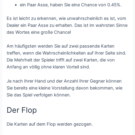
ein Paar Asse, haben Sie eine Chance von 0.45%.
Es ist leicht zu erkennen, wie unwahrscheinlich es ist, vom
Dealer ein Paar Asse zu erhalten. Das ist im wahrsten Sinne
des Wortes eine große Chance!
Am häufigsten werden Sie auf zwei passende Karten
treffen, wenn die Wahrscheinlichkeiten auf Ihrer Seite sind.
Die Mehrheit der Spieler trifft auf zwei Karten, die von
Anfang an völlig ohne klaren Vorteil sind.
Je nach Ihrer Hand und der Anzahl Ihrer Gegner können
Sie bereits eine kleine Vorstellung davon bekommen, wie
Sie das Spiel verfolgen können.
Der Flop
Die Karten auf dem Flop werden gezogen.