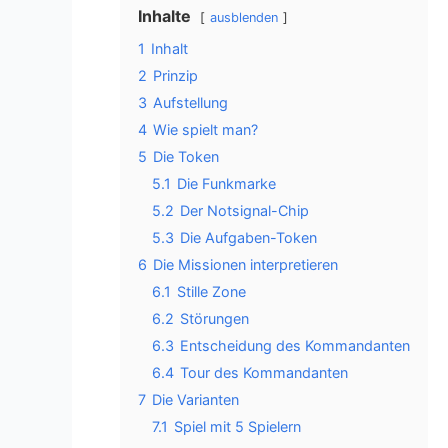
Inhalte
ausblenden
1
Inhalt
2
Prinzip
3
Aufstellung
4
Wie spielt man?
5
Die Token
5.1
Die Funkmarke
5.2
Der Notsignal-Chip
5.3
Die Aufgaben-Token
6
Die Missionen interpretieren
6.1
Stille Zone
6.2
Störungen
6.3
Entscheidung des Kommandanten
6.4
Tour des Kommandanten
7
Die Varianten
7.1
Spiel mit 5 Spielern