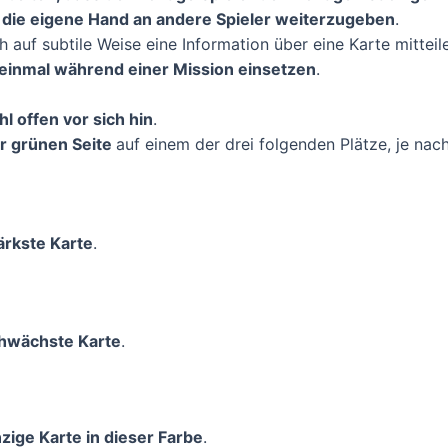
r die eigene Hand an andere Spieler weiterzugeben
.
auf subtile Weise eine Information über eine Karte mitteil
 einmal während einer Mission einsetzen
.
l offen vor sich hin
.
er grünen Seite
auf einem der drei folgenden Plätze, je nac
ärkste Karte
.
hwächste Karte
.
nzige Karte in dieser Farbe
.