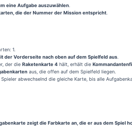
um eine Aufgabe auszuwählen
.
arten, die der Nummer der Mission entspricht
.
ten: 1.
it der Vorderseite nach oben auf dem Spielfeld aus
.
r, der die
Raketenkarte 4
hält, erhält die
Kommandantenfi
fgabenkarten
aus, die offen auf dem Spielfeld liegen.
 Spieler abwechselnd die gleiche Karte, bis alle Aufgabe
.
gabenkarte zeigt die Farbkarte an, die er aus dem Spiel 