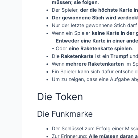
müssen; sie folgen
.
Der Spieler,
der die höchste Karte i
Der gewonnene Stich wird verdeckt
Nur der letzte gewonnene Stich dar
Wenn ein Spieler
keine Karte in der 
–
Entweder eine Karte in einer and
– Oder
eine Raketenkarte spielen
.
Die
Raketenkarte
ist ein
Trumpf
un
Wenn
mehrere Raketenkarten
im Spi
Ein Spieler kann sich dafür entschei
Um zu zeigen, dass eine Aufgabe a
Die Token
Die Funkmarke
Der Schlüssel zum Erfolg einer Missio
Zur Erinnerung:
Alle müssen daran ar