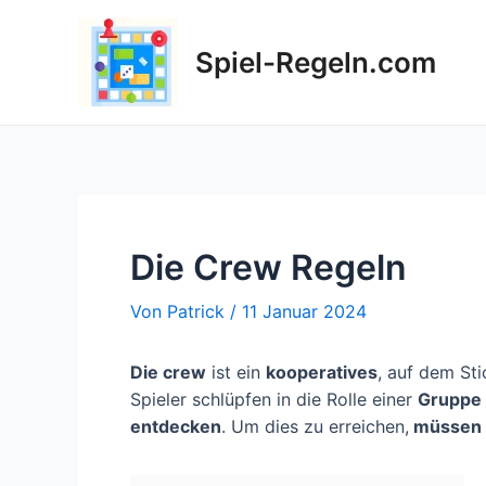
Zum
Inhalt
Spiel-Regeln.com
springen
Die Crew Regeln
Von
Patrick
/
11 Januar 2024
Die crew
ist ein
kooperatives
, auf dem St
Spieler schlüpfen in die Rolle einer
Gruppe 
entdecken
. Um dies zu erreichen,
müssen s