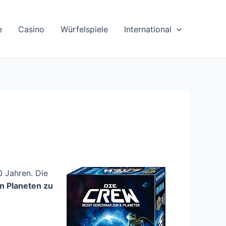
e
Casino
Würfelspiele
International
0 Jahren. Die
n Planeten zu