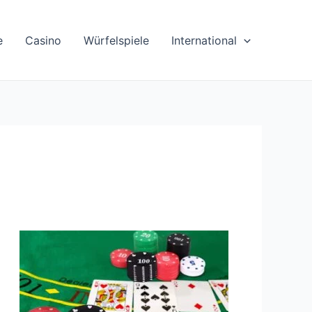
e
Casino
Würfelspiele
International