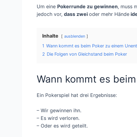
Um eine
Pokerrunde zu gewinnen
, muss 
jedoch vor,
dass zwei
oder mehr Hände
id
Inhalte
ausblenden
1
Wann kommt es beim Poker zu einem Unent
2
Die Folgen von Gleichstand beim Poker
Wann kommt es beim 
Ein Pokerspiel hat drei Ergebnisse:
– Wir gewinnen ihn.
– Es wird verloren.
– Oder es wird geteilt.