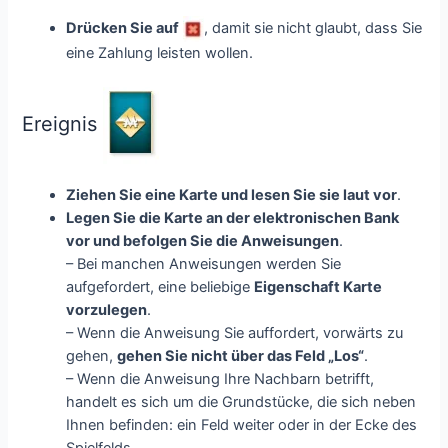
Drücken Sie auf
, damit sie nicht glaubt, dass Sie
eine Zahlung leisten wollen.
Ereignis
Ziehen Sie eine Karte und lesen Sie sie laut vor
.
Legen Sie die Karte an der elektronischen Bank
vor und befolgen Sie die Anweisungen
.
– Bei manchen Anweisungen werden Sie
aufgefordert, eine beliebige
Eigenschaft Karte
vorzulegen
.
– Wenn die Anweisung Sie auffordert, vorwärts zu
gehen,
gehen Sie nicht über das Feld „Los“
.
– Wenn die Anweisung Ihre Nachbarn betrifft,
handelt es sich um die Grundstücke, die sich neben
Ihnen befinden: ein Feld weiter oder in der Ecke des