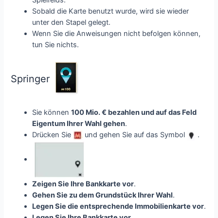
Spielfelds.
Sobald die Karte benutzt wurde, wird sie wieder
unter den Stapel gelegt.
Wenn Sie die Anweisungen nicht befolgen können,
tun Sie nichts.
Springer
Sie können
100 Mio. € bezahlen und auf das Feld
Eigentum Ihrer Wahl gehen
.
Drücken Sie
und gehen Sie auf das Symbol
.
Zeigen Sie Ihre Bankkarte vor
.
Gehen Sie zu dem Grundstück Ihrer Wahl
.
Legen Sie die entsprechende Immobilienkarte vor
.
Legen Sie Ihre Bankkarte vor
.