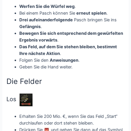
Werfen Sie die Würfel weg
.
Bei einem Pasch können Sie
erneut spielen
.
Drei aufeinanderfolgende
Pasch bringen Sie ins
Gefängnis
.
Bewegen Sie sich entsprechend dem gewürfelten
Ergebnis vorwärts
.
Das Feld, auf dem Sie stehen bleiben, bestimmt
Ihre nächste Aktion
.
Folgen Sie den
Anweisungen
.
Geben Sie die Hand weiter.
Die Felder
Los
Erhalten Sie 200 Mio. €, wenn Sie das Feld „Start“
durchlaufen oder dort stehen bleiben.
Drücken Sie
und gehen Sie dann auf das Symbol