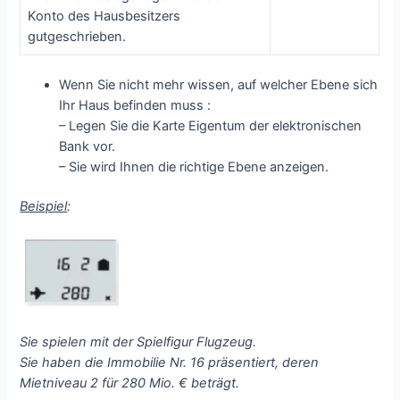
Konto des Hausbesitzers
gutgeschrieben.
Wenn Sie nicht mehr wissen, auf welcher Ebene sich
Ihr Haus befinden muss :
– Legen Sie die Karte Eigentum der elektronischen
Bank vor.
– Sie wird Ihnen die richtige Ebene anzeigen.
Beispiel
:
Sie spielen mit der Spielfigur Flugzeug.
Sie haben die Immobilie Nr. 16 präsentiert, deren
Mietniveau 2 für 280 Mio. € beträgt.