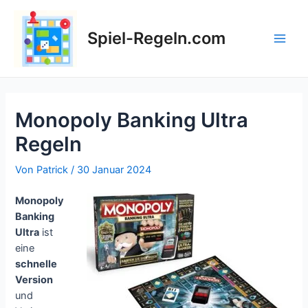
Zum
Inhalt
Spiel-Regeln.com
springen
Main
Men
Monopoly Banking Ultra
Regeln
Von
Patrick
/
30 Januar 2024
Monopoly
Banking
Ultra
ist
eine
schnelle
Version
und