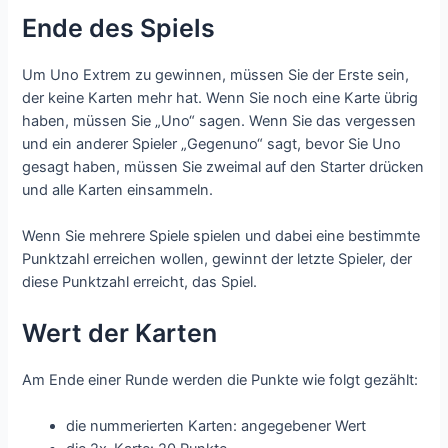
Ende des Spiels
Um Uno Extrem zu gewinnen, müssen Sie der Erste sein,
der keine Karten mehr hat. Wenn Sie noch eine Karte übrig
haben, müssen Sie „Uno“ sagen. Wenn Sie das vergessen
und ein anderer Spieler „Gegenuno“ sagt, bevor Sie Uno
gesagt haben, müssen Sie zweimal auf den Starter drücken
und alle Karten einsammeln.
Wenn Sie mehrere Spiele spielen und dabei eine bestimmte
Punktzahl erreichen wollen, gewinnt der letzte Spieler, der
diese Punktzahl erreicht, das Spiel.
Wert der Karten
Am Ende einer Runde werden die Punkte wie folgt gezählt:
die nummerierten Karten: angegebener Wert