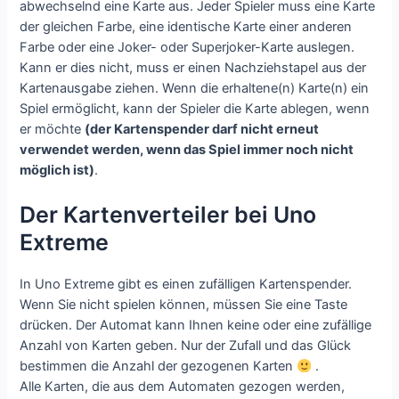
abwechselnd eine Karte aus. Jeder Spieler muss eine Karte
der gleichen Farbe, eine identische Karte einer anderen
Farbe oder eine Joker- oder Superjoker-Karte auslegen.
Kann er dies nicht, muss er einen Nachziehstapel aus der
Kartenausgabe ziehen. Wenn die erhaltene(n) Karte(n) ein
Spiel ermöglicht, kann der Spieler die Karte ablegen, wenn
er möchte
(der Kartenspender darf nicht erneut
verwendet werden, wenn das Spiel immer noch nicht
möglich ist)
.
Der Kartenverteiler bei Uno
Extreme
In Uno Extreme gibt es einen zufälligen Kartenspender.
Wenn Sie nicht spielen können, müssen Sie eine Taste
drücken. Der Automat kann Ihnen keine oder eine zufällige
Anzahl von Karten geben. Nur der Zufall und das Glück
bestimmen die Anzahl der gezogenen Karten
.
Alle Karten, die aus dem Automaten gezogen werden,