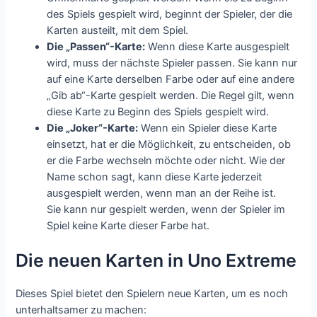
des Spiels gespielt wird, beginnt der Spieler, der die
Karten austeilt, mit dem Spiel.
Die „Passen“-Karte:
Wenn diese Karte ausgespielt
wird, muss der nächste Spieler passen. Sie kann nur
auf eine Karte derselben Farbe oder auf eine andere
„Gib ab“-Karte gespielt werden. Die Regel gilt, wenn
diese Karte zu Beginn des Spiels gespielt wird.
Die „Joker“-Karte:
Wenn ein Spieler diese Karte
einsetzt, hat er die Möglichkeit, zu entscheiden, ob
er die Farbe wechseln möchte oder nicht. Wie der
Name schon sagt, kann diese Karte jederzeit
ausgespielt werden, wenn man an der Reihe ist.
Sie kann nur gespielt werden, wenn der Spieler im
Spiel keine Karte dieser Farbe hat.
Die neuen Karten in Uno Extreme
Dieses Spiel bietet den Spielern neue Karten, um es noch
unterhaltsamer zu machen: