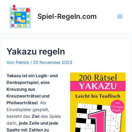
Zum
Inhalt
Spiel-Regeln.com
springen
Main
Men
Yakazu regeln
Von
Patrick
/
20 November 2023
Yakazu ist ein Logik- und
Denksportspiel, eine
Kreuzung aus
Kreuzworträtsel und
Pfeilworträtsel
. Als
Einzelspieler gespielt,
besteht das
Ziel
des Spiels
darin,
jede Zeile und jede
Spalte mit Zahlen zu