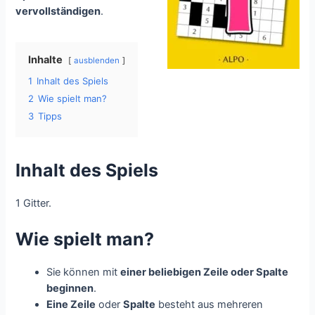
vervollständigen
.
Inhalte
ausblenden
1
Inhalt des Spiels
2
Wie spielt man?
3
Tipps
Inhalt des Spiels
1 Gitter.
Wie spielt man?
Sie können mit
einer beliebigen Zeile oder Spalte
beginnen
.
Eine Zeile
oder
Spalte
besteht aus mehreren