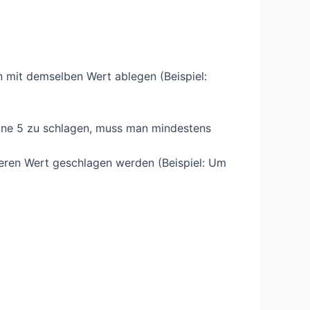
n mit demselben Wert ablegen (Beispiel:
eine 5 zu schlagen, muss man mindestens
heren Wert geschlagen werden (Beispiel: Um