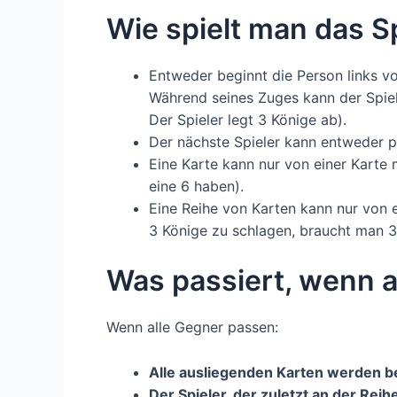
Wie spielt man das S
Entweder beginnt die Person links v
Während seines Zuges kann der Spiel
Der Spieler legt 3 Könige ab).
Der nächste Spieler kann entweder p
Eine Karte kann nur von einer Karte
eine 6 haben).
Eine Reihe von Karten kann nur von 
3 Könige zu schlagen, braucht man 3
Was passiert, wenn 
Wenn alle Gegner passen:
Alle ausliegenden Karten werden be
Der Spieler, der zuletzt an der Rei