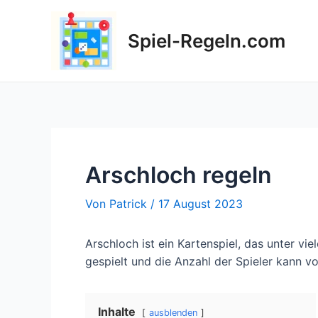
Zum
Inhalt
Spiel-Regeln.com
springen
Arschloch regeln
Von
Patrick
/
17 August 2023
Arschloch ist ein Kartenspiel, das unter v
gespielt und die Anzahl der Spieler kann vo
Inhalte
ausblenden