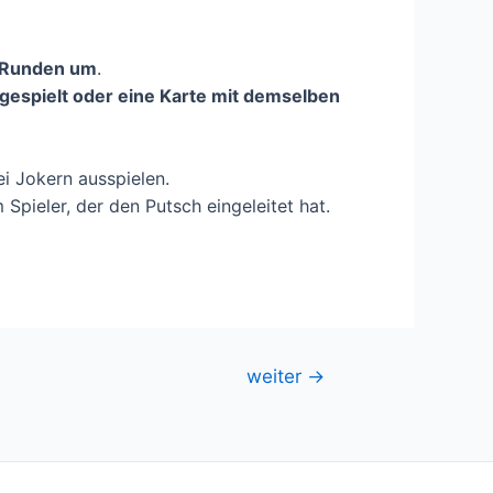
 Runden um
.
gespielt oder eine Karte mit demselben
i Jokern ausspielen.
 Spieler, der den Putsch eingeleitet hat.
weiter
→