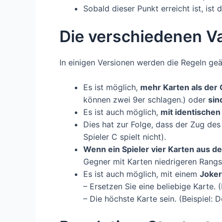
Sobald dieser Punkt erreicht ist, ist 
Die verschiedenen Va
In einigen Versionen werden die Regeln geä
Es ist möglich,
mehr Karten als der
können zwei 9er schlagen.) oder
sin
Es ist auch möglich,
mit identischen
Dies hat zur Folge, dass der Zug des 
Spieler C spielt nicht).
Wenn ein Spieler vier Karten aus de
Gegner mit Karten niedrigeren Rangs 
Es ist auch möglich, mit einem
Joker
– Ersetzen Sie eine beliebige Karte. 
– Die höchste Karte sein. (Beispiel: D