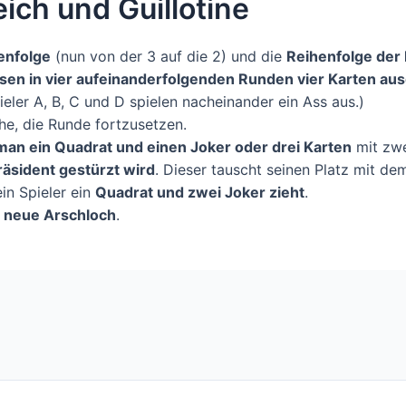
eich und Guillotine
enfolge
(nun von der 3 auf die 2) und die
Reihenfolge der
sen in vier aufeinanderfolgenden Runden vier Karten aus
Spieler A, B, C und D spielen nacheinander ein Ass aus.)
ihe, die Runde fortzusetzen.
man ein Quadrat und einen Joker oder drei Karten
mit zwe
räsident gestürzt wird
. Dieser tauscht seinen Platz mit dem
in Spieler ein
Quadrat und zwei Joker zieht
.
s neue Arschloch
.