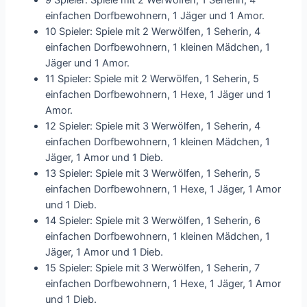
einfachen Dorfbewohnern, 1 Jäger und 1 Amor.
10 Spieler: Spiele mit 2 Werwölfen, 1 Seherin, 4
einfachen Dorfbewohnern, 1 kleinen Mädchen, 1
Jäger und 1 Amor.
11 Spieler: Spiele mit 2 Werwölfen, 1 Seherin, 5
einfachen Dorfbewohnern, 1 Hexe, 1 Jäger und 1
Amor.
12 Spieler: Spiele mit 3 Werwölfen, 1 Seherin, 4
einfachen Dorfbewohnern, 1 kleinen Mädchen, 1
Jäger, 1 Amor und 1 Dieb.
13 Spieler: Spiele mit 3 Werwölfen, 1 Seherin, 5
einfachen Dorfbewohnern, 1 Hexe, 1 Jäger, 1 Amor
und 1 Dieb.
14 Spieler: Spiele mit 3 Werwölfen, 1 Seherin, 6
einfachen Dorfbewohnern, 1 kleinen Mädchen, 1
Jäger, 1 Amor und 1 Dieb.
15 Spieler: Spiele mit 3 Werwölfen, 1 Seherin, 7
einfachen Dorfbewohnern, 1 Hexe, 1 Jäger, 1 Amor
und 1 Dieb.