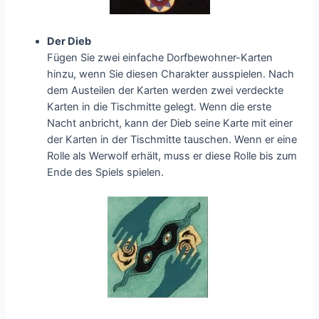
Der Dieb
Fügen Sie zwei einfache Dorfbewohner-Karten
hinzu, wenn Sie diesen Charakter ausspielen. Nach
dem Austeilen der Karten werden zwei verdeckte
Karten in die Tischmitte gelegt. Wenn die erste
Nacht anbricht, kann der Dieb seine Karte mit einer
der Karten in der Tischmitte tauschen. Wenn er eine
Rolle als Werwolf erhält, muss er diese Rolle bis zum
Ende des Spiels spielen.