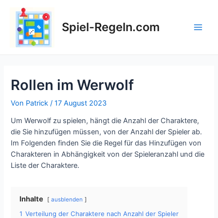
Zum
Inhalt
Spiel-Regeln.com
springen
Main
Men
Rollen im Werwolf
Von
Patrick
/
17 August 2023
Um Werwolf zu spielen, hängt die Anzahl der Charaktere,
die Sie hinzufügen müssen, von der Anzahl der Spieler ab.
Im Folgenden finden Sie die Regel für das Hinzufügen von
Charakteren in Abhängigkeit von der Spieleranzahl und die
Liste der Charaktere.
Inhalte
ausblenden
1
Verteilung der Charaktere nach Anzahl der Spieler