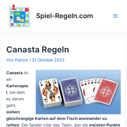
Zum
Inhalt
Spiel-Regeln.com
springen
Main
Men
Canasta Regeln
Von
Patrick
/
31 Oktober 2023
Canasta
ist
ein
Kartenspie
l
, bei dem
es darum
geht,
sieben
gleichrangige Karten auf dem Tisch aneinander zu
reihen
. Der Spieler oder das Team, das die
meisten Punkte