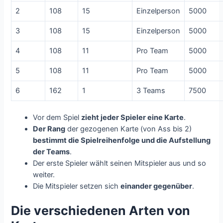
2
108
15
Einzelperson
5000
3
108
15
Einzelperson
5000
4
108
11
Pro Team
5000
5
108
11
Pro Team
5000
6
162
1
3 Teams
7500
Vor dem Spiel
zieht jeder Spieler eine Karte
.
Der Rang
der gezogenen Karte (von Ass bis 2)
bestimmt die Spielreihenfolge und die Aufstellung
der Teams
.
Der erste Spieler wählt seinen Mitspieler aus und so
weiter.
Die Mitspieler setzen sich
einander gegenüber
.
Die verschiedenen Arten von