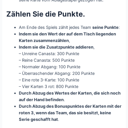
seine Karte vom Ablagestapel gezogen hat.
Zählen Sie die Punkte.
Am Ende des Spiels zählt jedes Team
seine Punkte
:
Indem sie den Wert der auf dem Tisch liegenden
Karten zusammenzählen
,
Indem sie die Zusatzpunkte addieren
,
– Unreine Canasta: 300 Punkte
– Reine Canasta: 500 Punkte
– Normaler Abgang: 100 Punkte
– Überraschender Abgang: 200 Punkte
– Eine rote 3-Karte: 100 Punkte
– Vier Karten 3 rot: 800 Punkte
Durch Abzug des Wertes der Karten, die sich noch
auf der Hand befinden
.
Durch Abzug des Bonuspunktes der Karten mit der
roten 3, wenn das Team, das sie besitzt, keine
Serie geschafft hat
.