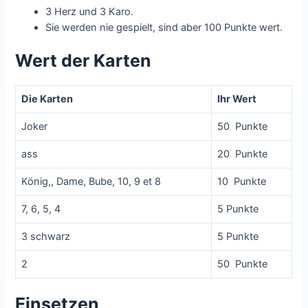
3 Herz und 3 Karo.
Sie werden nie gespielt, sind aber 100 Punkte wert.
Wert der Karten
Die Karten
Ihr Wert
Joker
50 Punkte
ass
20 Punkte
König,, Dame, Bube, 10, 9 et 8
10 Punkte
7, 6, 5, 4
5 Punkte
3 schwarz
5 Punkte
2
50 Punkte
Einsetzen