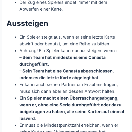
Der Zug eines Spielers endet immer mit dem
Abwerfen einer Karte.
Aussteigen
Ein Spieler steigt aus, wenn er seine letzte Karte
abwirft oder benutzt, um eine Reihe zu bilden.
Achtung! Ein Spieler kann nur aussteigen, wenn :
– Sein Team hat mindestens eine Canasta
durchgeführt.
– Sein Team hat eine Canasta abgeschlossen,
indem es die letzte Karte abgelegt hat.
Er kann auch seinen Partner um Erlaubnis fragen,
muss sich dann aber an dessen Antwort halten.
Ein Spieler macht einen Überraschungsabgang,
wenn er, ohne eine Serie durchgeführt oder dazu
beigetragen zu haben, alle seine Karten auf einmal
loswird
.
Er muss die Mindestpunktzahl erreichen, wenn er