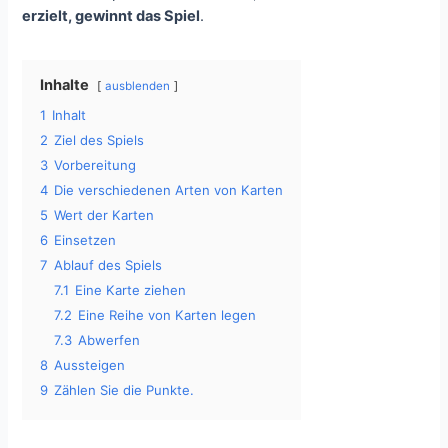
erzielt, gewinnt das Spiel
.
Inhalte
ausblenden
1
Inhalt
2
Ziel des Spiels
3
Vorbereitung
4
Die verschiedenen Arten von Karten
5
Wert der Karten
6
Einsetzen
7
Ablauf des Spiels
7.1
Eine Karte ziehen
7.2
Eine Reihe von Karten legen
7.3
Abwerfen
8
Aussteigen
9
Zählen Sie die Punkte.