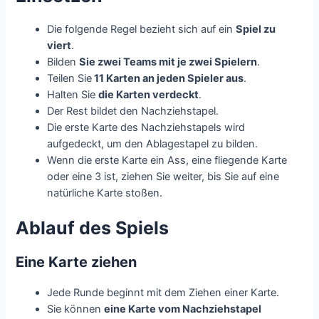
Die folgende Regel bezieht sich auf ein
Spiel zu
viert
.
Bilden
Sie zwei Teams mit je zwei Spielern
.
Teilen Sie
11 Karten an jeden Spieler aus
.
Halten Sie
die Karten verdeckt
.
Der Rest bildet den Nachziehstapel.
Die erste Karte des Nachziehstapels wird
aufgedeckt, um den Ablagestapel zu bilden.
Wenn die erste Karte ein Ass, eine fliegende Karte
oder eine 3 ist, ziehen Sie weiter, bis Sie auf eine
natürliche Karte stoßen.
Ablauf des Spiels
Eine Karte ziehen
Jede Runde beginnt mit dem Ziehen einer Karte.
Sie können
eine Karte vom Nachziehstapel