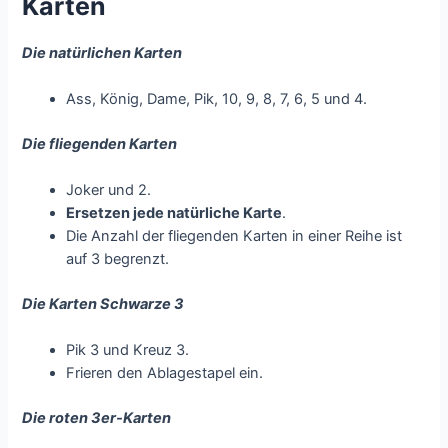
Karten
Die natürlichen Karten
Ass, König, Dame, Pik, 10, 9, 8, 7, 6, 5 und 4.
Die fliegenden Karten
Joker und 2.
Ersetzen jede natürliche Karte
.
Die Anzahl der fliegenden Karten in einer Reihe ist
auf 3 begrenzt.
Die Karten Schwarze 3
Pik 3 und Kreuz 3.
Frieren den Ablagestapel ein.
Die roten 3er-Karten