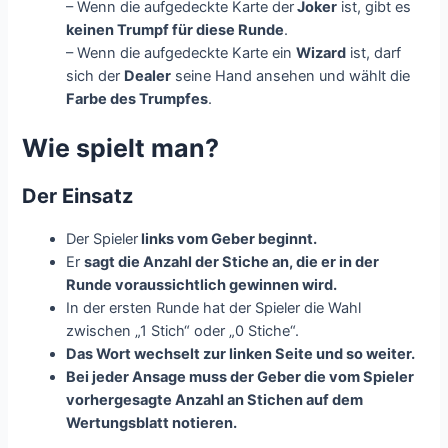
– Wenn die aufgedeckte Karte der
Joker
ist, gibt es
keinen Trumpf für diese Runde
.
– Wenn die aufgedeckte Karte ein
Wizard
ist, darf
sich der
Dealer
seine Hand ansehen und wählt die
Farbe des Trumpfes
.
Wie spielt man?
Der Einsatz
Der Spieler
links vom Geber beginnt.
Er
sagt die Anzahl der Stiche an, die er in der
Runde voraussichtlich gewinnen wird.
In der ersten Runde hat der Spieler die Wahl
zwischen „1 Stich“ oder „0 Stiche“.
Das Wort wechselt zur linken Seite und so weiter.
Bei jeder Ansage muss der Geber die vom Spieler
vorhergesagte Anzahl an Stichen auf dem
Wertungsblatt notieren.