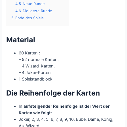
4.5
Neue Runde
4.6
Die letzte Runde
5
Ende des Spiels
Material
60 Karten :
– 52 normale Karten,
– 4 Wizard-Karten,
– 4 Joker-Karten
1 Spielstandblock.
Die Reihenfolge der Karten
In
aufsteigender Reihenfolge ist der Wert der
Karten wie folgt
:
Joker, 2, 3, 4, 5, 6, 7, 8, 9, 10, Bube, Dame, König,
As, Wizard.