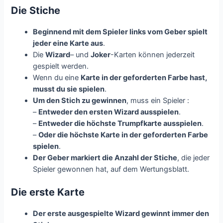
Die Stiche
Beginnend mit dem Spieler links vom Geber spielt
jeder eine Karte aus
.
Die
Wizard
– und
Joker
-Karten können jederzeit
gespielt werden.
Wenn du eine
Karte in der geforderten Farbe hast,
musst du sie spielen
.
Um den Stich zu gewinnen
, muss ein Spieler :
–
Entweder den ersten Wizard ausspielen
.
–
Entweder die höchste Trumpfkarte ausspielen
.
–
Oder die höchste Karte in der geforderten Farbe
spielen
.
Der Geber markiert die Anzahl der Stiche
, die jeder
Spieler gewonnen hat, auf dem Wertungsblatt.
Die erste Karte
Der erste ausgespielte Wizard gewinnt immer den