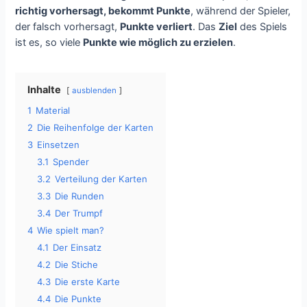
richtig vorhersagt, bekommt Punkte
, während der Spieler,
der falsch vorhersagt,
Punkte verliert
. Das
Ziel
des Spiels
ist es, so viele
Punkte wie möglich zu erzielen
.
Inhalte
ausblenden
1
Material
2
Die Reihenfolge der Karten
3
Einsetzen
3.1
Spender
3.2
Verteilung der Karten
3.3
Die Runden
3.4
Der Trumpf
4
Wie spielt man?
4.1
Der Einsatz
4.2
Die Stiche
4.3
Die erste Karte
4.4
Die Punkte