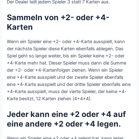
Der Dealer teilt jedem Spieler 3 statt 7 Karten aus.
Sammeln von +2- oder +4-
Karten
Wenn ein Spieler eine +2- oder +4-Karte ausspielt, kann
der nächste Spieler diese Karten ebenfalls ablegen. Das
Spiel geht so lange weiter, bis ein Spieler keine +2- oder
+4-Karte mehr hat. Dieser Spieler muss dann die Summe
der +2- oder +4-Kartenfolgen ziehen. Wenn ein Spieler
eine +4-Karte ausspielt und der zweite Spieler ebenfalls
eine +4-Karte ausspielt und der dritte Spieler ebenfalls eine
+4-Karte ausspielt, muss der vierte Spieler, der keine +4-
Karte besitzt, 12 Karten ziehen (4+4+4).
Jeder kann eine +2 oder +4 auf
eine andere +2 oder +4 legen.
Wenn ein Spieler eine +2 oder +4 gelegt hat, kann jeder