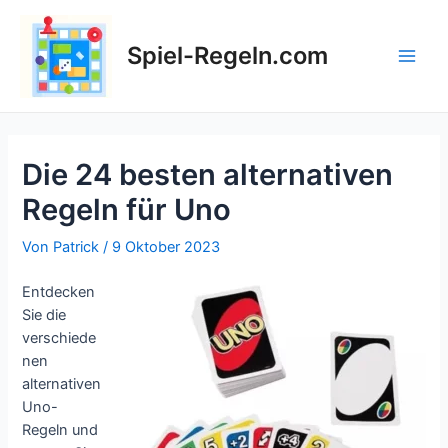
Zum
Inhalt
Spiel-Regeln.com
springen
Main
Men
Die 24 besten alternativen
Regeln für Uno
Von
Patrick
/
9 Oktober 2023
Entdecken
Sie die
verschiede
nen
alternativen
Uno-
Regeln und