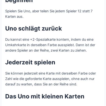
Spielen Sie Uno, aber teilen Sie jedem Spieler 12 statt 7
Karten aus.
Uno schlägt zurück
Du kannst eine +2-Spezialkarte kontern, indem du eine
Umkehrkarte in derselben Farbe ausspielst. Dann ist der
andere Spieler an der Reihe, zwei Karten zu ziehen.
Jederzeit spielen
Sie können jederzeit eine Karte mit derselben Farbe oder
Zahl wie die geforderte Karte ausspielen, ohne auch nur
darauf zu warten, dass Sie an der Reihe sind.
Das Uno mit kleinen Karten