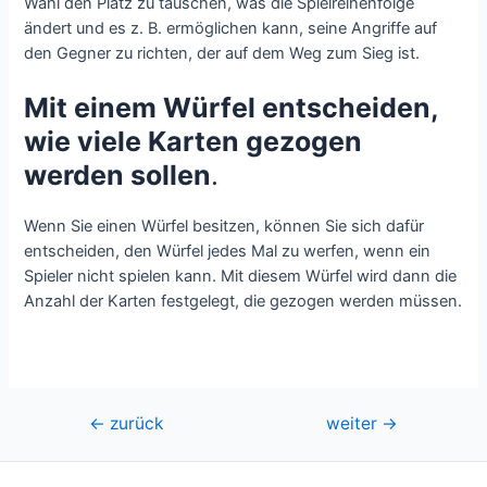
Wahl den Platz zu tauschen, was die Spielreihenfolge
ändert und es z. B. ermöglichen kann, seine Angriffe auf
den Gegner zu richten, der auf dem Weg zum Sieg ist.
Mit einem Würfel entscheiden,
wie viele Karten gezogen
werden sollen
.
Wenn Sie einen Würfel besitzen, können Sie sich dafür
entscheiden, den Würfel jedes Mal zu werfen, wenn ein
Spieler nicht spielen kann. Mit diesem Würfel wird dann die
Anzahl der Karten festgelegt, die gezogen werden müssen.
Beitragsnavigation
←
zurück
weiter
→