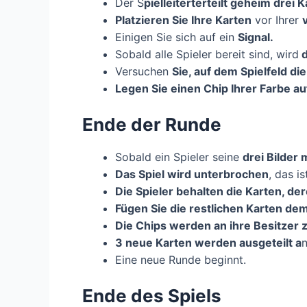
Der S
pielleiter
terteilt geheim drei K
Platzieren Sie Ihre Karten
vor Ihrer
Einigen Sie sich auf ein
Signal.
Sobald alle Spieler bereit sind, wird
d
Versuchen
Sie, auf dem Spielfeld die
Legen Sie einen Chip Ihrer Farbe au
Ende der Runde
Sobald ein Spieler seine
drei Bilder 
Das Spiel wird unterbrochen
, das i
Die Spieler behalten die Karten, der
Fügen Sie die restlichen Karten de
Die Chips werden an ihre Besitzer
3 neue Karten werden ausgeteilt a
n
Eine neue Runde beginnt.
Ende des Spiels