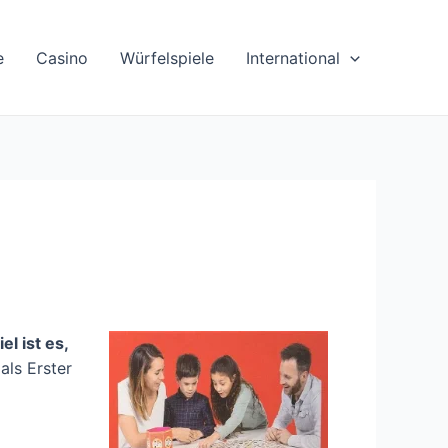
e
Casino
Würfelspiele
International
iel ist es,
 als Erster