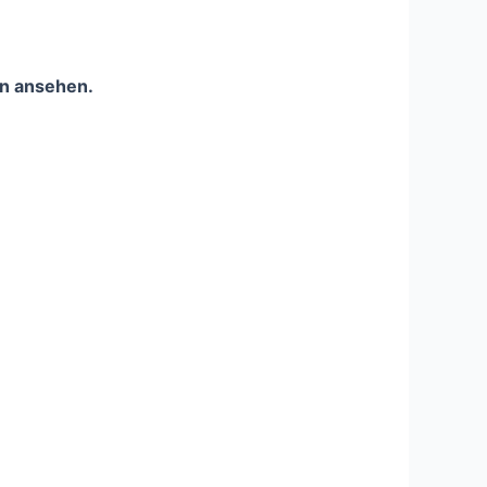
en ansehen.