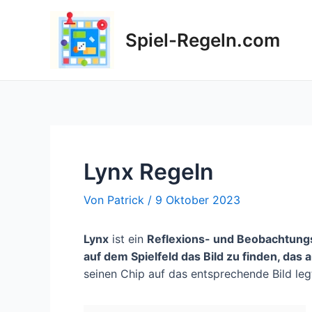
Zum
Inhalt
Spiel-Regeln.com
springen
Lynx Regeln
Von
Patrick
/
9 Oktober 2023
Lynx
ist ein
Reflexions- und Beobachtung
auf dem Spielfeld das Bild zu finden, das a
seinen Chip auf das entsprechende Bild leg