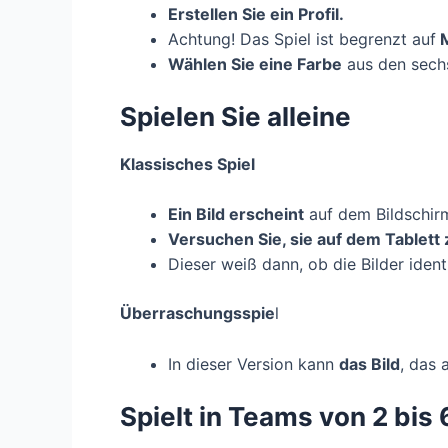
Erstellen Sie ein Profil.
Achtung! Das Spiel ist begrenzt auf
M
Wählen Sie eine Farbe
aus den sech
Spielen Sie alleine
Klassisches Spiel
Ein Bild erscheint
auf dem Bildschir
Versuchen Sie, sie auf dem Tablett 
Dieser weiß dann, ob die Bilder ident
Überraschungsspie
l
In dieser Version kann
das Bild
, das 
Spielt in Teams von 2 bis 