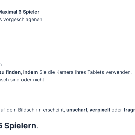
aximal 6 Spieler
s vorgeschlagenen
m.
zu finden, indem
Sie die Kamera Ihres Tablets verwenden.
isch sind oder nicht.
auf dem Bildschirm erscheint,
unscharf, verpixelt
oder
frag
6 Spielern
.