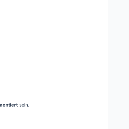
mentiert
sein.