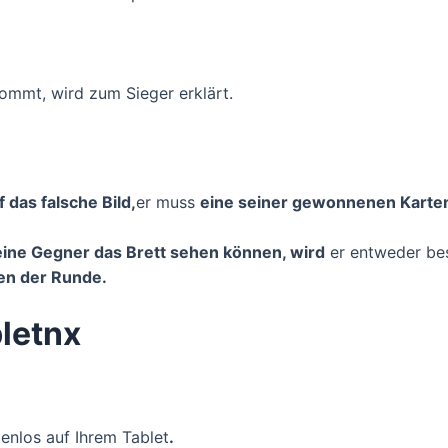
ommt, wird zum Sieger erklärt.
 das falsche Bild,
er muss
eine seiner gewonnenen Karten 
seine Gegner das Brett sehen können, wird
er entweder bes
en der Runde.
letnx
enlos auf Ihrem Tablet
.