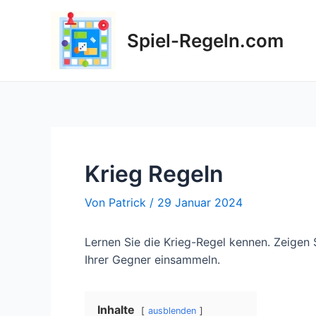
Zum
Inhalt
Spiel-Regeln.com
springen
Krieg Regeln
Von
Patrick
/
29 Januar 2024
Lernen Sie die Krieg-Regel kennen. Zeigen Si
Ihrer Gegner einsammeln.
Inhalte
ausblenden