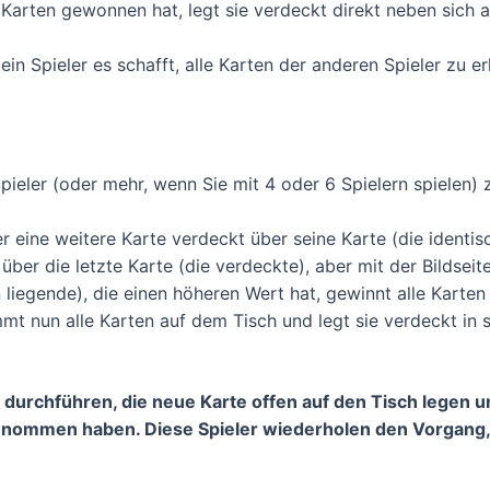
 Karten gewonnen hat, legt sie verdeckt direkt neben sich ab
n Spieler es schafft, alle Karten der anderen Spieler zu erh
 Spieler (oder mehr, wenn Sie mit 4 oder 6 Spielern spielen
r eine weitere Karte verdeckt über seine Karte (die identis
über die letzte Karte (die verdeckte), aber mit der Bildseit
n liegende), die einen höheren Wert hat, gewinnt alle Karten
mt nun alle Karten auf dem Tisch und legt sie verdeckt in s
“ durchführen, die neue Karte offen auf den Tisch legen un
lgenommen haben. Diese Spieler wiederholen den Vorgang, 