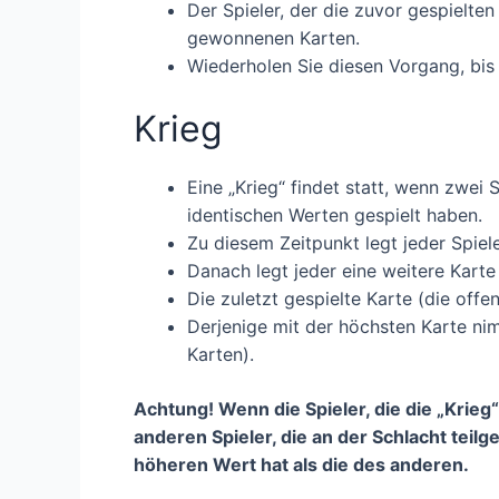
Der Spieler, der die zuvor gespielten
gewonnenen Karten.
Wiederholen Sie diesen Vorgang, bis ei
Krieg
Eine „Krieg“ findet statt, wenn zwei
identischen Werten gespielt haben.
Zu diesem Zeitpunkt legt jeder Spiele
Danach legt jeder eine weitere Karte 
Die zuletzt gespielte Karte (die offe
Derjenige mit der höchsten Karte nim
Karten).
Achtung! Wenn die Spieler, die die „Krieg
anderen Spieler, die an der Schlacht tei
höheren Wert hat als die des anderen.