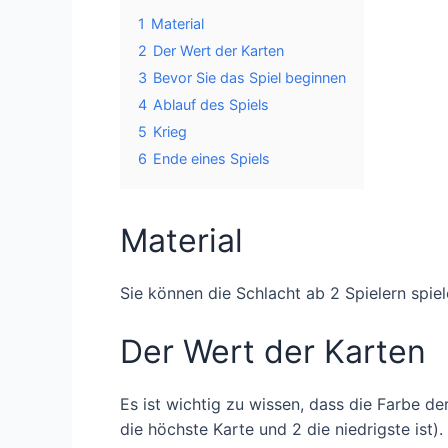
1
Material
2
Der Wert der Karten
3
Bevor Sie das Spiel beginnen
4
Ablauf des Spiels
5
Krieg
6
Ende eines Spiels
Material
Sie können die Schlacht ab 2 Spielern spiel
Der Wert der Karten
Es ist wichtig zu wissen, dass die Farbe de
die höchste Karte und 2 die niedrigste ist).