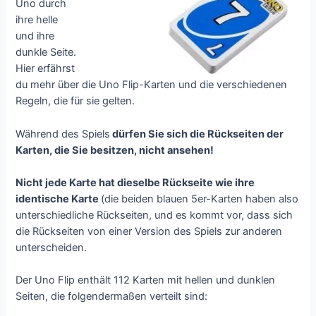
Uno durch
ihre helle
und ihre
dunkle Seite.
Hier erfährst
du mehr über die Uno Flip-Karten und die verschiedenen
Regeln, die für sie gelten.
Während des Spiels
dürfen Sie sich die Rückseiten der
Karten, die Sie besitzen, nicht ansehen!
Nicht jede Karte hat dieselbe Rückseite wie ihre
identische Karte
(die beiden blauen 5er-Karten haben also
unterschiedliche Rückseiten, und es kommt vor, dass sich
die Rückseiten von einer Version des Spiels zur anderen
unterscheiden.
Der Uno Flip enthält 112 Karten mit hellen und dunklen
Seiten, die folgendermaßen verteilt sind: