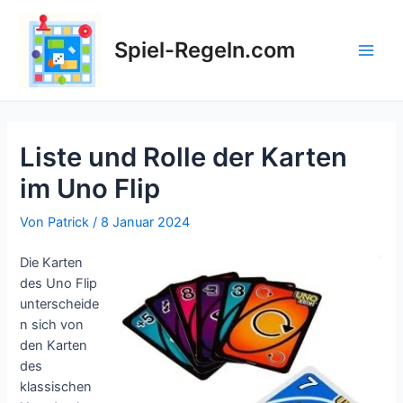
Zum
Inhalt
Spiel-Regeln.com
springen
Main
Men
Liste und Rolle der Karten
im Uno Flip
Von
Patrick
/
8 Januar 2024
Die Karten
des Uno Flip
unterscheide
n sich von
den Karten
des
klassischen