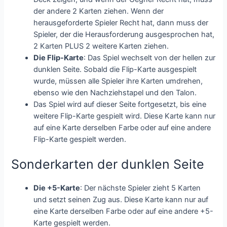
der andere 2 Karten ziehen. Wenn der
herausgeforderte Spieler Recht hat, dann muss der
Spieler, der die Herausforderung ausgesprochen hat,
2 Karten PLUS 2 weitere Karten ziehen.
Die Flip-Karte
: Das Spiel wechselt von der hellen zur
dunklen Seite. Sobald die Flip-Karte ausgespielt
wurde, müssen alle Spieler ihre Karten umdrehen,
ebenso wie den Nachziehstapel und den Talon.
Das Spiel wird auf dieser Seite fortgesetzt, bis eine
weitere Flip-Karte gespielt wird. Diese Karte kann nur
auf eine Karte derselben Farbe oder auf eine andere
Flip-Karte gespielt werden.
Sonderkarten der dunklen Seite
Die +5-Karte
: Der nächste Spieler zieht 5 Karten
und setzt seinen Zug aus. Diese Karte kann nur auf
eine Karte derselben Farbe oder auf eine andere +5-
Karte gespielt werden.