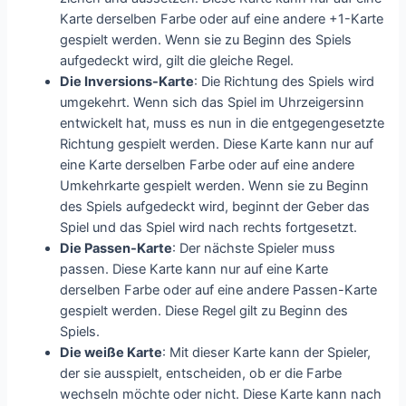
Karte derselben Farbe oder auf eine andere +1-Karte
gespielt werden. Wenn sie zu Beginn des Spiels
aufgedeckt wird, gilt die gleiche Regel.
Die Inversions-Karte
: Die Richtung des Spiels wird
umgekehrt. Wenn sich das Spiel im Uhrzeigersinn
entwickelt hat, muss es nun in die entgegengesetzte
Richtung gespielt werden. Diese Karte kann nur auf
eine Karte derselben Farbe oder auf eine andere
Umkehrkarte gespielt werden. Wenn sie zu Beginn
des Spiels aufgedeckt wird, beginnt der Geber das
Spiel und das Spiel wird nach rechts fortgesetzt.
Die Passen-Karte
: Der nächste Spieler muss
passen. Diese Karte kann nur auf eine Karte
derselben Farbe oder auf eine andere Passen-Karte
gespielt werden. Diese Regel gilt zu Beginn des
Spiels.
Die weiße Karte
: Mit dieser Karte kann der Spieler,
der sie ausspielt, entscheiden, ob er die Farbe
wechseln möchte oder nicht. Diese Karte kann nach