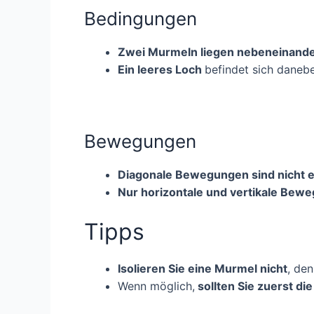
Bedingungen
Zwei Murmeln liegen nebeneinand
Ein leeres Loch
befindet sich daneb
Bewegungen
Diagonale Bewegungen sind nicht e
Nur horizontale und vertikale Bewe
Tipps
Isolieren Sie eine Murmel nicht
, de
Wenn möglich,
sollten Sie zuerst d