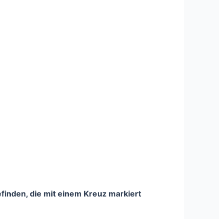
efinden, die mit einem Kreuz markiert