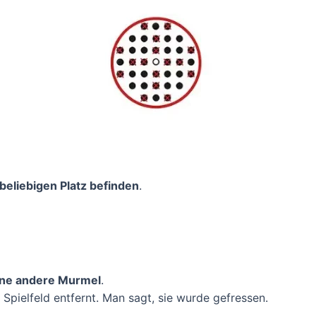
beliebigen Platz befinden
.
ine andere Murmel
.
Spielfeld entfernt. Man sagt, sie wurde gefressen.