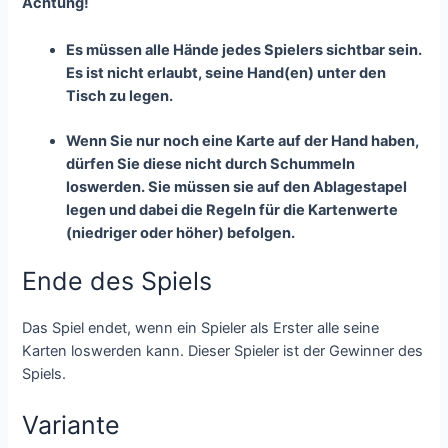
Achtung!
Es müssen alle Hände jedes Spielers sichtbar sein.
Es ist nicht erlaubt, seine Hand(en) unter den
Tisch zu legen.
Wenn Sie nur noch eine Karte auf der Hand haben,
dürfen Sie diese nicht durch Schummeln
loswerden. Sie müssen sie auf den Ablagestapel
legen und dabei die Regeln für die Kartenwerte
(niedriger oder höher) befolgen.
Ende des Spiels
Das Spiel endet, wenn ein Spieler als Erster alle seine
Karten loswerden kann. Dieser Spieler ist der Gewinner des
Spiels.
Variante