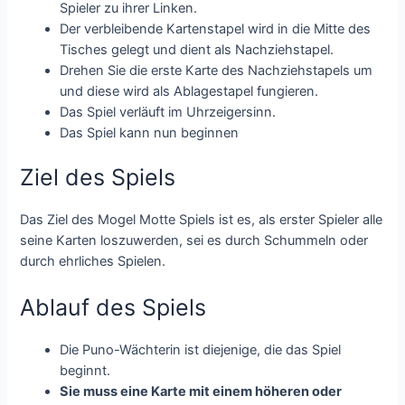
Spieler zu ihrer Linken.
Der verbleibende Kartenstapel wird in die Mitte des
Tisches gelegt und dient als Nachziehstapel.
Drehen Sie die erste Karte des Nachziehstapels um
und diese wird als Ablagestapel fungieren.
Das Spiel verläuft im Uhrzeigersinn.
Das Spiel kann nun beginnen
Ziel des Spiels
Das Ziel des Mogel Motte Spiels ist es, als erster Spieler alle
seine Karten loszuwerden, sei es durch Schummeln oder
durch ehrliches Spielen.
Ablauf des Spiels
Die Puno-Wächterin ist diejenige, die das Spiel
beginnt.
Sie muss eine Karte mit einem höheren oder