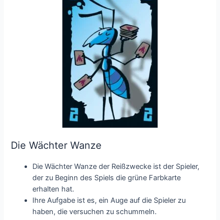
Die Wächter Wanze
Die Wächter Wanze der Reißzwecke ist der Spieler,
der zu Beginn des Spiels die grüne Farbkarte
erhalten hat.
Ihre Aufgabe ist es, ein Auge auf die Spieler zu
haben, die versuchen zu schummeln.