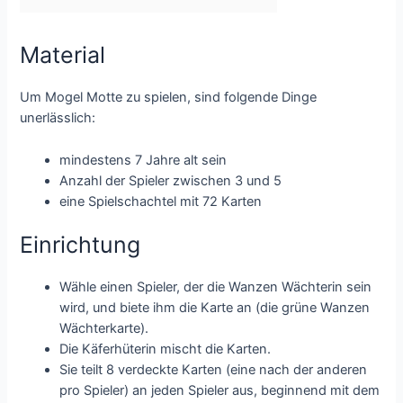
Material
Um Mogel Motte zu spielen, sind folgende Dinge
unerlässlich:
mindestens 7 Jahre alt sein
Anzahl der Spieler zwischen 3 und 5
eine Spielschachtel mit 72 Karten
Einrichtung
Wähle einen Spieler, der die Wanzen Wächterin sein
wird, und biete ihm die Karte an (die grüne Wanzen
Wächterkarte).
Die Käferhüterin mischt die Karten.
Sie teilt 8 verdeckte Karten (eine nach der anderen
pro Spieler) an jeden Spieler aus, beginnend mit dem