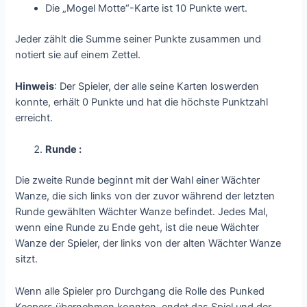
Die „Mogel Motte“-Karte ist 10 Punkte wert.
Jeder zählt die Summe seiner Punkte zusammen und
notiert sie auf einem Zettel.
Hinweis
: Der Spieler, der alle seine Karten loswerden
konnte, erhält 0 Punkte und hat die höchste Punktzahl
erreicht.
Runde :
Die zweite Runde beginnt mit der Wahl einer Wächter
Wanze, die sich links von der zuvor während der letzten
Runde gewählten Wächter Wanze befindet. Jedes Mal,
wenn eine Runde zu Ende geht, ist die neue Wächter
Wanze der Spieler, der links von der alten Wächter Wanze
sitzt.
Wenn alle Spieler pro Durchgang die Rolle des Punked
Keepers übernehmen konnten, endet das Spiel und der