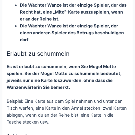
Die Wächter Wanze ist der einzige Spieler, der das
Recht hat, eine „Mito“-Karte auszuspielen, wenn
er an der Reihe ist.
Die Wächter Wanze ist der einzige Spieler, der
einen anderen Spieler des Betrugs beschuldigen
darf.
Erlaubt zu schummeln
Es ist erlaubt zu schummeln, wenn Sie Mogel Motte
spielen. Bei der Mogel Motte zu schummeln bedeutet,
jeweils nur eine Karte loszuwerden, ohne dass die
Wanzenwärterin Sie bemerkt.
Beispiel
: Eine Karte aus dem Spiel nehmen und unter den
Tisch werfen, eine Karte in den Ärmel stecken, zwei Karten
ablegen, wenn du an der Reihe bist, eine Karte in die
Tasche stecken usw.