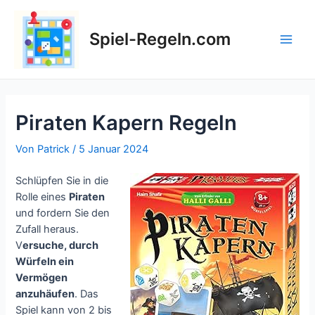
Zum
Inhalt
Spiel-Regeln.com
springen
Main
Men
Piraten Kapern Regeln
Von
Patrick
/
5 Januar 2024
Schlüpfen Sie in die
Rolle eines
Piraten
und fordern Sie den
Zufall heraus.
V
ersuche, durch
Würfeln ein
Vermögen
anzuhäufen
. Das
Spiel kann von 2 bis