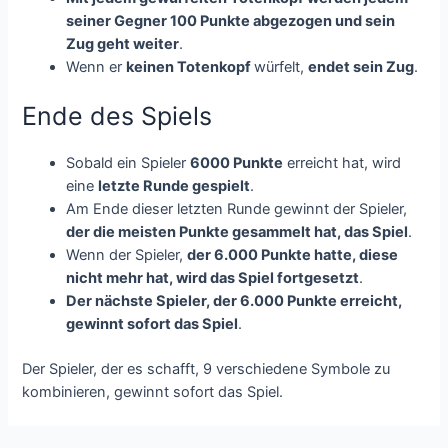
seiner Gegner 100 Punkte abgezogen und sein
Zug geht weiter
.
Wenn er
keinen Totenkopf
würfelt,
endet sein Zug
.
Ende des Spiels
Sobald ein Spieler
6000 Punkte
erreicht hat, wird
eine
letzte Runde gespielt
.
Am Ende dieser letzten Runde gewinnt der Spieler,
der die meisten Punkte gesammelt hat, das Spiel
.
Wenn der Spieler,
der 6.000 Punkte hatte, diese
nicht mehr hat, wird das Spiel fortgesetzt
.
Der nächste Spieler, der 6.000 Punkte erreicht,
gewinnt sofort das Spiel
.
Der Spieler, der es schafft, 9 verschiedene Symbole zu
kombinieren, gewinnt sofort das Spiel.