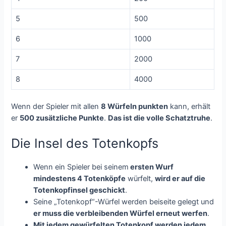
5
500
6
1000
7
2000
8
4000
Wenn der Spieler mit allen
8 Würfeln punkten
kann, erhält
er
500 zusätzliche Punkte
.
Das ist die volle Schatztruhe
.
Die Insel des Totenkopfs
Wenn ein Spieler bei seinem
ersten Wurf
mindestens 4 Totenköpfe
würfelt,
wird er auf die
Totenkopfinsel geschickt
.
Seine „Totenkopf“-Würfel werden beiseite gelegt und
er muss die verbleibenden Würfel erneut werfen
.
Mit jedem gewürfelten Totenkopf werden jedem