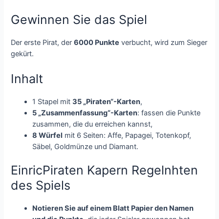
Gewinnen Sie das Spiel
Der erste Pirat, der
6000 Punkte
verbucht, wird zum Sieger
gekürt.
Inhalt
1 Stapel mit
35 „Piraten“-Karten
,
5 „Zusammenfassung“-Karten
: fassen die Punkte
zusammen, die du erreichen kannst,
8 Würfel
mit 6 Seiten: Affe, Papagei, Totenkopf,
Säbel, Goldmünze und Diamant.
EinricPiraten Kapern Regelnhten
des Spiels
Notieren Sie auf einem Blatt Papier den Namen