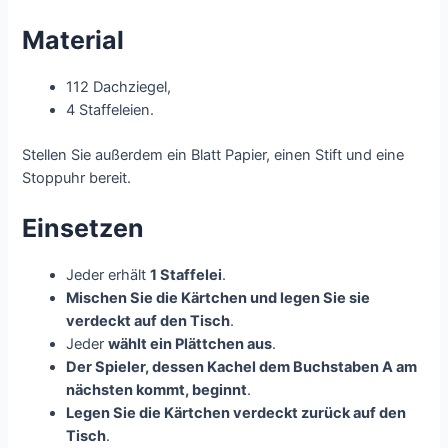
Material
112 Dachziegel,
4 Staffeleien.
Stellen Sie außerdem ein Blatt Papier, einen Stift und eine
Stoppuhr bereit.
Einsetzen
Jeder erhält
1 Staffelei
.
Mischen Sie die Kärtchen und legen Sie sie
verdeckt auf den Tisch
.
Jeder
wählt ein Plättchen aus
.
Der Spieler, dessen Kachel dem Buchstaben A am
nächsten kommt, beginnt
.
Legen Sie die Kärtchen verdeckt zurück auf den
Tisch
.