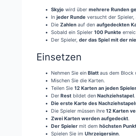
Skyjo
wird über
mehrere Runden ge
In
jeder Runde
versucht der Spieler,
Die
Zahlen
auf den
aufgedeckten K
Sobald ein Spieler
100 Punkte
erreic
Der Spieler,
der das Spiel mit der n
Einsetzen
Nehmen Sie ein
Blatt
aus dem Block
Mischen Sie die Karten.
Teilen Sie
12 Karten an jeden Spiele
Der
Rest
bildet den
Nachziehstapel
Die erste Karte des Nachziehstapel
Die Spieler müssen ihre
12 Karten ve
Zwei Karten werden aufgedeckt
.
Der Spieler
mit dem
höchsten Punkt
Spielen Sie im
Uhrzeigersinn
.