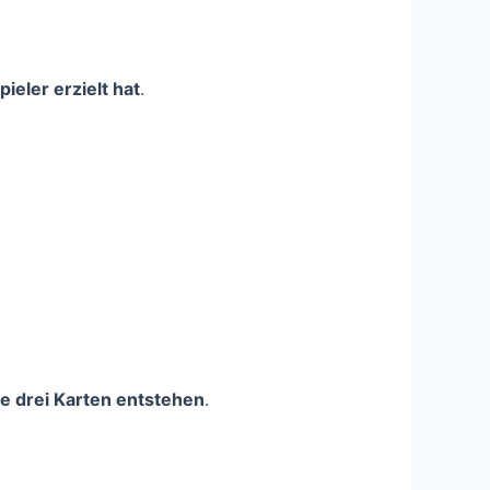
ieler erzielt hat
.
je drei Karten entstehen
.