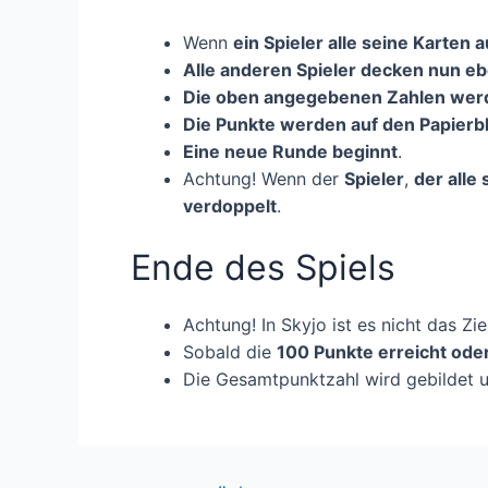
Wenn
ein Spieler alle seine Karten
Alle anderen Spieler decken nun ebe
Die oben angegebenen Zahlen werd
Die Punkte werden auf den Papierb
Eine neue Runde beginnt
.
Achtung! Wenn der
Spieler
,
der alle
verdoppelt
.
Ende des Spiels
Achtung! In Skyjo ist es nicht das Zi
Sobald die
100 Punkte erreicht oder
Die Gesamtpunktzahl wird gebildet 