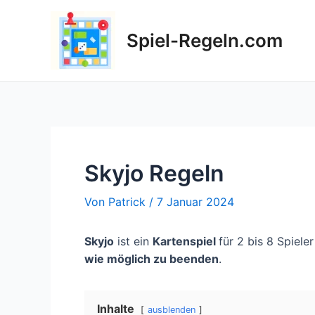
Zum
Inhalt
Spiel-Regeln.com
springen
Skyjo Regeln
Von
Patrick
/
7 Januar 2024
Skyjo
ist ein
Kartenspiel
für 2 bis 8 Spiele
wie möglich zu beenden
.
Inhalte
ausblenden