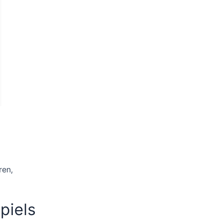
ren,
piels